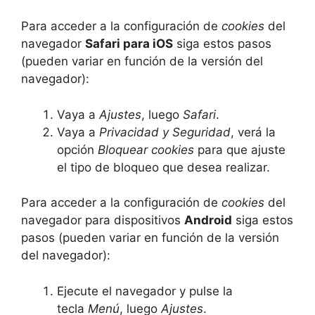
Para acceder a la configuración de
cookies
del
navegador
Safari para iOS
siga estos pasos
(pueden variar en función de la versión del
navegador):
Vaya a
Ajustes
, luego
Safari
.
Vaya a
Privacidad y Seguridad
, verá la
opción
Bloquear cookies
para que ajuste
el tipo de bloqueo que desea realizar.
Para acceder a la configuración de
cookies
del
navegador para dispositivos
Android
siga estos
pasos (pueden variar en función de la versión
del navegador):
Ejecute el navegador y pulse la
tecla
Menú
, luego
Ajustes
.