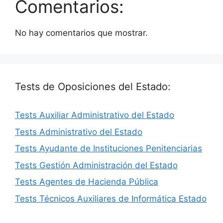
Comentarios:
No hay comentarios que mostrar.
Tests de Oposiciones del Estado:
Tests Auxiliar Administrativo del Estado
Tests Administrativo del Estado
Tests Ayudante de Instituciones Penitenciarias
Tests Gestión Administración del Estado
Tests Agentes de Hacienda Pública
Tests Técnicos Auxiliares de Informática Estado