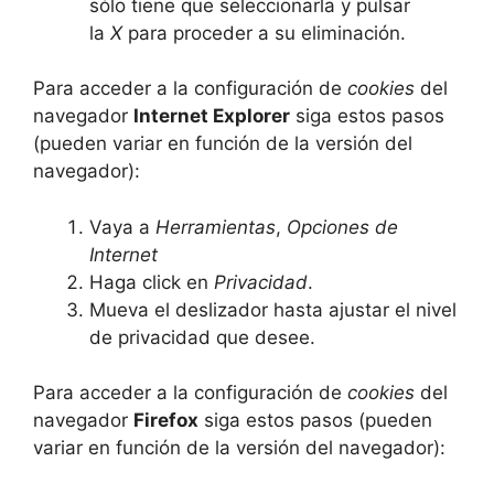
sólo tiene que seleccionarla y pulsar
la
X
para proceder a su eliminación.
Para acceder a la configuración de
cookies
del
navegador
Internet Explorer
siga estos pasos
(pueden variar en función de la versión del
navegador):
Vaya a
Herramientas
,
Opciones de
Internet
Haga click en
Privacidad
.
Mueva el deslizador hasta ajustar el nivel
de privacidad que desee.
Para acceder a la configuración de
cookies
del
navegador
Firefox
siga estos pasos (pueden
variar en función de la versión del navegador):