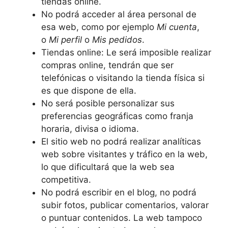
tiendas online.
No podrá acceder al área personal de
esa web, como por ejemplo
Mi cuenta
,
o
Mi perfil
o
Mis pedidos
.
Tiendas online: Le será imposible realizar
compras online, tendrán que ser
telefónicas o visitando la tienda física si
es que dispone de ella.
No será posible personalizar sus
preferencias geográficas como franja
horaria, divisa o idioma.
El sitio web no podrá realizar analíticas
web sobre visitantes y tráfico en la web,
lo que dificultará que la web sea
competitiva.
No podrá escribir en el blog, no podrá
subir fotos, publicar comentarios, valorar
o puntuar contenidos. La web tampoco