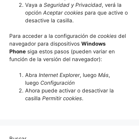
Vaya a
Seguridad y Privacidad
, verá la
opción
Aceptar cookies
para que active o
desactive la casilla.
Para acceder a la configuración de
cookies
del
navegador para dispositivos
Windows
Phone
siga estos pasos (pueden variar en
función de la versión del navegador):
Abra
Internet Explorer
, luego
Más
,
luego
Configuración
Ahora puede activar o desactivar la
casilla
Permitir cookies
.
Buscar