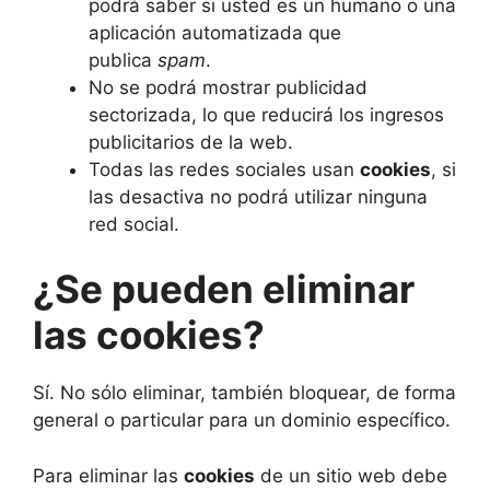
podrá saber si usted es un humano o una
aplicación automatizada que
publica
spam
.
No se podrá mostrar publicidad
sectorizada, lo que reducirá los ingresos
publicitarios de la web.
Todas las redes sociales usan
cookies
, si
las desactiva no podrá utilizar ninguna
red social.
¿Se pueden eliminar
las cookies?
Sí. No sólo eliminar, también bloquear, de forma
general o particular para un dominio específico.
Para eliminar las
cookies
de un sitio web debe