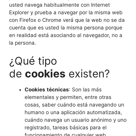
usted navega habitualmente con Internet
Explorer y prueba a navegar por la misma web
con Firefox o Chrome verá que la web no se da
cuenta que es usted la misma persona porque
en realidad está asociando al navegador, no a
la persona.
¿Qué tipo
de
cookies
existen?
Cookies
técnicas
: Son las más
elementales y permiten, entre otras
cosas, saber cuándo está navegando un
humano o una aplicación automatizada,
cuándo navega un usuario anónimo y uno
registrado, tareas básicas para el
funcionamiento de cualquier web