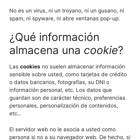
No es un virus, ni un troyano, ni un gusano, ni
spam, ni spyware, ni abre ventanas pop-up.
¿Qué información
almacena una
cookie
?
Las
cookies
no suelen almacenar información
sensible sobre usted, como tarjetas de crédito
o datos bancarios, fotografías, su DNI o
información personal, etc. Los datos que
guardan son de carácter técnico, preferencias
personales, personalización de contenidos,
etc…
El servidor web no le asocia a usted como
persona si no a su navegador web. De hecho, si