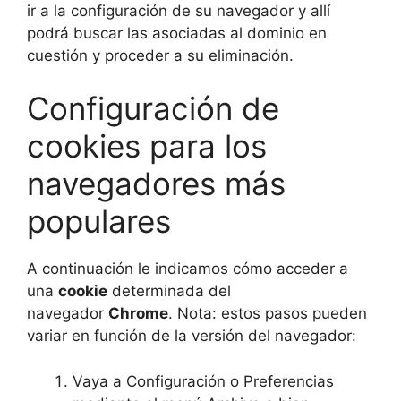
ir a la configuración de su navegador y allí
podrá buscar las asociadas al dominio en
cuestión y proceder a su eliminación.
Configuración de
cookies para los
navegadores más
populares
A continuación le indicamos cómo acceder a
una
cookie
determinada del
navegador
Chrome
. Nota: estos pasos pueden
variar en función de la versión del navegador:
Vaya a Configuración o Preferencias