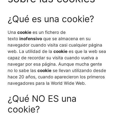
¿Qué es una cookie?
Una
cookie
es un fichero de
texto
inofensivo
que se almacena en su
navegador cuando visita casi cualquier página
web. La utilidad de la
cookie
es que la web sea
capaz de recordar su visita cuando vuelva a
navegar por esa página. Aunque mucha gente
no lo sabe las
cookie
se llevan utilizando desde
hace 20 años, cuando aparecieron los primeros
navegadores para la World Wide Web.
¿Qué NO ES una
cookie?