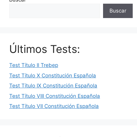
Buscar
Últimos Tests:
Test Título II Trebep
Test Título X Constitución Española
Test Título IX Constitución Española
Test Título VIII Constitución Española
Test Título VII Constitución Española