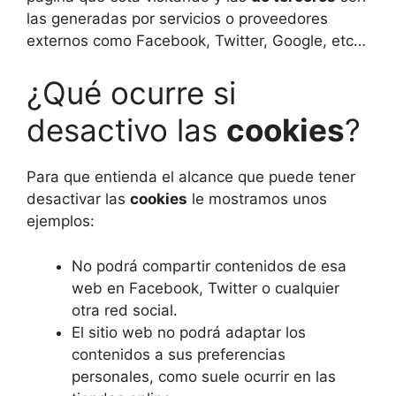
las generadas por servicios o proveedores
externos como Facebook, Twitter, Google, etc…
¿Qué ocurre si
desactivo las
cookies
?
Para que entienda el alcance que puede tener
desactivar las
cookies
le mostramos unos
ejemplos:
No podrá compartir contenidos de esa
web en Facebook, Twitter o cualquier
otra red social.
El sitio web no podrá adaptar los
contenidos a sus preferencias
personales, como suele ocurrir en las