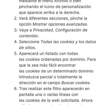
mediante el menú Archivo o bien
pinchando el icono de personalización
que aparece arriba a la derecha.
Verá diferentes secciones, pinche la
opción
Mostrar opciones avanzadas
.
Vaya a
Privacidad
,
Configuración de
contenido
.
Seleccione
Todas las cookies y los datos
de sitios
.
Aparecerá un listado con todas
las
cookies
ordenadas por dominio. Para
que le sea más fácil encontrar
las
cookies
de un determinado dominio
introduzca parcial o totalmente la
dirección en el campo
Buscar cookies
.
Tras realizar este filtro aparecerán en
pantalla una o varias líneas con
las
cookies
de la web solicitada. Ahora