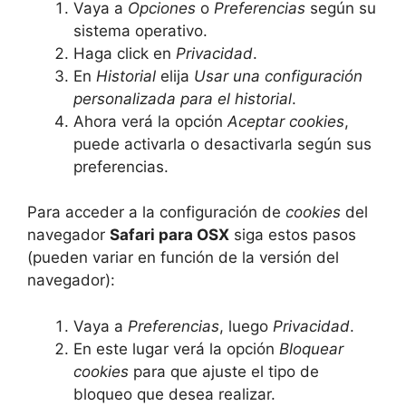
Vaya a
Opciones
o
Preferencias
según su
sistema operativo.
Haga click en
Privacidad
.
En
Historial
elija
Usar una configuración
personalizada para el historial
.
Ahora verá la opción
Aceptar cookies
,
puede activarla o desactivarla según sus
preferencias.
Para acceder a la configuración de
cookies
del
navegador
Safari para OSX
siga estos pasos
(pueden variar en función de la versión del
navegador):
Vaya a
Preferencias
, luego
Privacidad
.
En este lugar verá la opción
Bloquear
cookies
para que ajuste el tipo de
bloqueo que desea realizar.