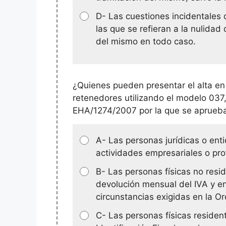
D- Las cuestiones incidentales 
las que se refieran a la nulida
del mismo en todo caso.
¿Quienes pueden presentar el alta en
retenedores utilizando el modelo 037
EHA/1274/2007 por la que se aprueb
A- Las personas jurídicas o ent
actividades empresariales o pro
B- Las personas físicas no resid
devolución mensual del IVA y en
circunstancias exigidas en la O
C- Las personas físicas reside