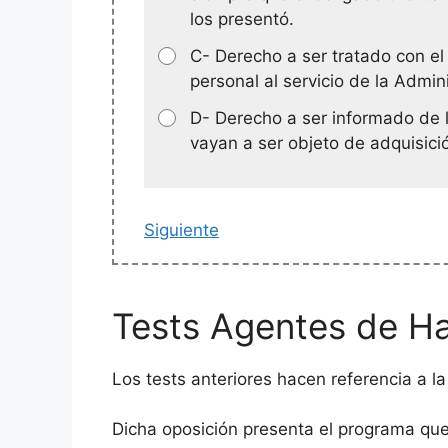
los presentó.
C- Derecho a ser tratado con el
personal al servicio de la Admini
D- Derecho a ser informado de 
vayan a ser objeto de adquisici
Siguiente
Tests Agentes de Ha
Los tests anteriores hacen referencia a l
Dicha oposición presenta el programa que