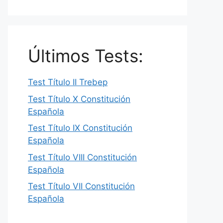
Últimos Tests:
Test Título II Trebep
Test Título X Constitución
Española
Test Título IX Constitución
Española
Test Título VIII Constitución
Española
Test Título VII Constitución
Española