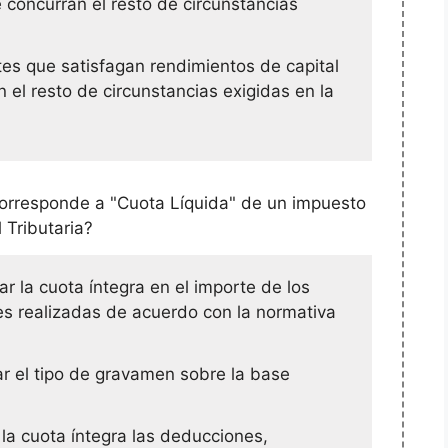
ue concurran el resto de circunstancias
tes que satisfagan rendimientos de capital
n el resto de circunstancias exigidas en la
 corresponde a "Cuota Líquida" de un impuesto
 Tributaria?
r la cuota íntegra en el importe de los
es realizadas de acuerdo con la normativa
ar el tipo de gravamen sobre la base
 la cuota íntegra las deducciones,