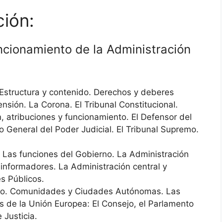
ción:
ncionamiento de la Administración
Estructura y contenido. Derechos y deberes
nsión. La Corona. El Tribunal Constitucional.
 atribuciones y funcionamiento. El Defensor del
jo General del Poder Judicial. El Tribunal Supremo.
 Las funciones del Gobierno. La Administración
s informadores. La Administración central y
es Públicos.
stado. Comunidades y Ciudades Autónomas. Las
es de la Unión Europea: El Consejo, el Parlamento
 Justicia.