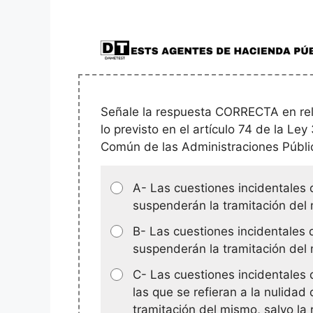
Señale la respuesta CORRECTA en rela
lo previsto en el artículo 74 de la Le
Común de las Administraciones Públi
A- Las cuestiones incidentales 
suspenderán la tramitación del
B- Las cuestiones incidentales 
suspenderán la tramitación del
C- Las cuestiones incidentales 
las que se refieran a la nulida
tramitación del mismo, salvo la 