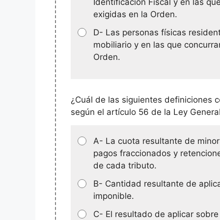
Identificación Fiscal y en las q
exigidas en la Orden.
D- Las personas físicas residen
mobiliario y en las que concurra
Orden.
¿Cuál de las siguientes definiciones
según el artículo 56 de la Ley General
A- La cuota resultante de minora
pagos fraccionados y retencion
de cada tributo.
B- Cantidad resultante de aplic
imponible.
C- El resultado de aplicar sobre