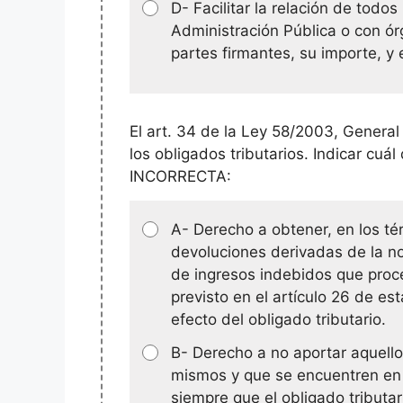
D- Facilitar la relación de todos
Administración Pública o con ór
partes firmantes, su importe, y 
El art. 34 de la Ley 58/2003, General
los obligados tributarios. Indicar cuál
INCORRECTA:
A- Derecho a obtener, en los tér
devoluciones derivadas de la no
de ingresos indebidos que proc
previsto en el artículo 26 de est
efecto del obligado tributario.
B- Derecho a no aportar aquell
mismos y que se encuentren en 
siempre que el obligado tributar