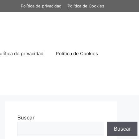
Política de privacidad
Política de Cookies
olítica de privacidad
Política de Cookies
Buscar
Buscar