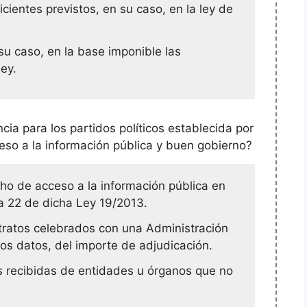
icientes previstos, en su caso, en la ley de
 su caso, en la base imponible las
ey.
cia para los partidos políticos establecida por
eso a la información pública y buen gobierno?
echo de acceso a la información pública en
 a 22 de dicha Ley 19/2013.
ntratos celebrados con una Administración
ros datos, del importe de adjudicación.
s recibidas de entidades u órganos que no