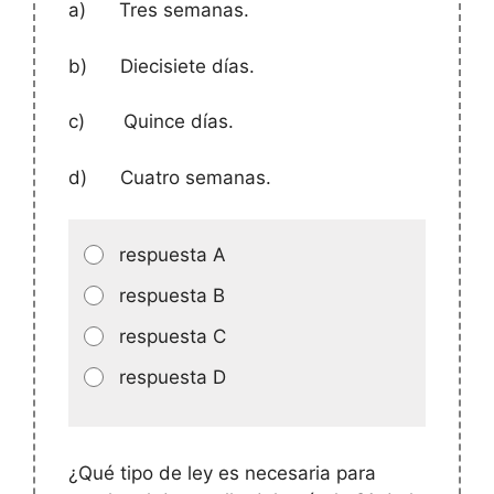
a)
Tres semanas.
b)
Diecisiete días.
c)
Quince días.
d)
Cuatro semanas.
respuesta A
respuesta B
respuesta C
respuesta D
¿Qué tipo de ley es necesaria para