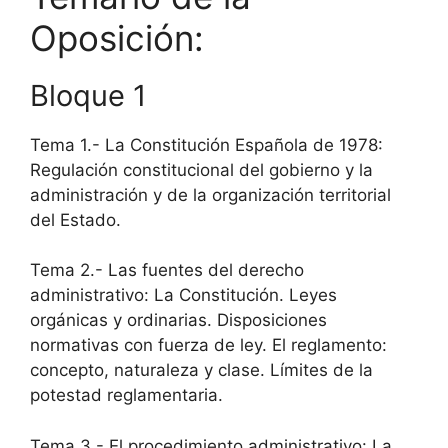
Oposición:
Bloque 1
Tema 1.- La Constitución Española de 1978:
Regulación constitucional del gobierno y la
administración y de la organización territorial
del Estado.
Tema 2.- Las fuentes del derecho
administrativo: La Constitución. Leyes
orgánicas y ordinarias. Disposiciones
normativas con fuerza de ley. El reglamento:
concepto, naturaleza y clase. Límites de la
potestad reglamentaria.
Tema 3.- El procedimiento administrativo: La