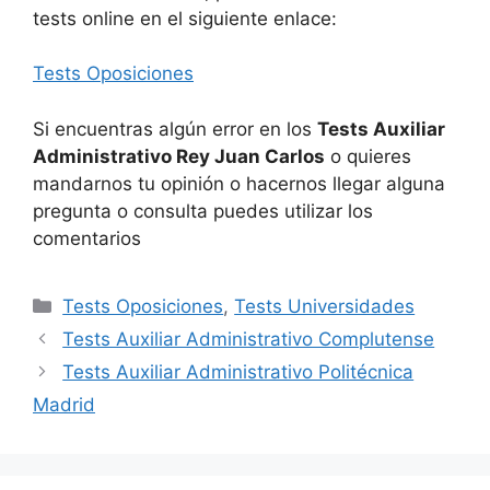
tests online en el siguiente enlace:
Tests Oposiciones
Si encuentras algún error en los
Tests Auxiliar
Administrativo
Rey Juan Carlos
o quieres
mandarnos tu opinión o hacernos llegar alguna
pregunta o consulta puedes utilizar los
comentarios
Categorías
Tests Oposiciones
,
Tests Universidades
Tests Auxiliar Administrativo Complutense
Tests Auxiliar Administrativo Politécnica
Madrid