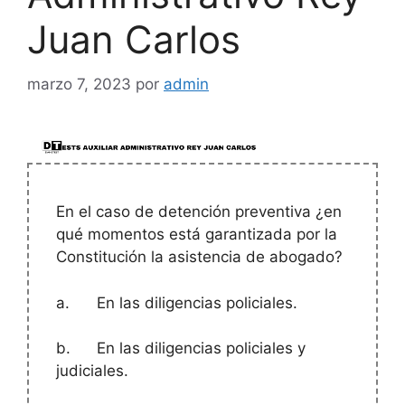
Juan Carlos
marzo 7, 2023
por
admin
En el caso de detención preventiva ¿en
qué momentos está garantizada por la
Constitución la asistencia de abogado?
a.
En las diligencias policiales.
b.
En las diligencias policiales y
judiciales.