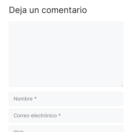
Deja un comentario
Comentario
Nombre
Correo
electrónico
Web