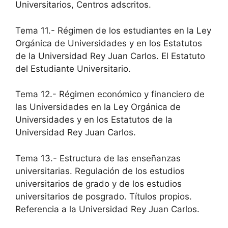
Universitarios, Centros adscritos.
Tema 11.- Régimen de los estudiantes en la Ley
Orgánica de Universidades y en los Estatutos
de la Universidad Rey Juan Carlos. El Estatuto
del Estudiante Universitario.
Tema 12.- Régimen económico y financiero de
las Universidades en la Ley Orgánica de
Universidades y en los Estatutos de la
Universidad Rey Juan Carlos.
Tema 13.- Estructura de las enseñanzas
universitarias. Regulación de los estudios
universitarios de grado y de los estudios
universitarios de posgrado. Títulos propios.
Referencia a la Universidad Rey Juan Carlos.