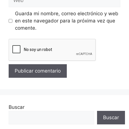
Guarda mi nombre, correo electrónico y web
en este navegador para la próxima vez que
comente.
Buscar
Buscar