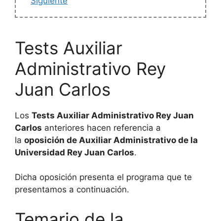
Siguiente
Tests Auxiliar
Administrativo Rey
Juan Carlos
Los
Tests Auxiliar Administrativo Rey Juan
Carlos
anteriores hacen referencia a
la
oposición de Auxiliar Administrativo de la
Universidad Rey Juan Carlos
.
Dicha oposición presenta el programa que te
presentamos a continuación.
Temario de la