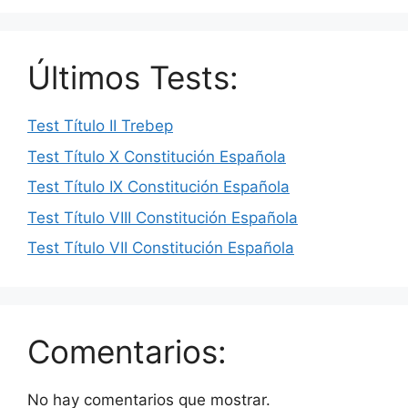
Últimos Tests:
Test Título II Trebep
Test Título X Constitución Española
Test Título IX Constitución Española
Test Título VIII Constitución Española
Test Título VII Constitución Española
Comentarios:
No hay comentarios que mostrar.