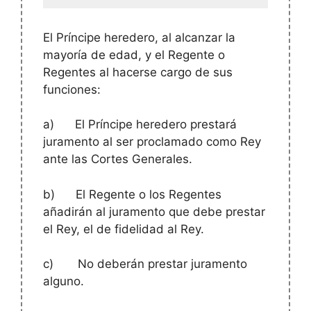
El Príncipe heredero, al alcanzar la
mayoría de edad, y el Regente o
Regentes al hacerse cargo de sus
funciones:
a)
El Príncipe heredero prestará
juramento al ser proclamado como Rey
ante las Cortes Generales.
b)
El Regente o los Regentes
añadirán al juramento que debe prestar
el Rey, el de fidelidad al Rey.
c)
No deberán prestar juramento
alguno.