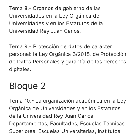
Tema 8.- Órganos de gobierno de las
Universidades en la Ley Orgánica de
Universidades y en los Estatutos de la
Universidad Rey Juan Carlos.
Tema 9.- Protección de datos de carácter
personal: la Ley Orgánica 3/2018, de Protección
de Datos Personales y garantía de los derechos
digitales.
Bloque 2
Tema 10.- La organización académica en la Ley
Orgánica de Universidades y en los Estatutos
de la Universidad Rey Juan Carlos:
Departamentos, Facultades, Escuelas Técnicas
Superiores, Escuelas Universitarias, Institutos