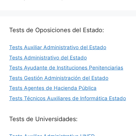
Tests de Oposiciones del Estado:
Tests Auxiliar Administrativo del Estado
Tests Administrativo del Estado
Tests Ayudante de Instituciones Penitenciarias
Tests Gestión Administración del Estado
Tests Agentes de Hacienda Pública
Tests Técnicos Auxiliares de Informática Estado
Tests de Universidades: