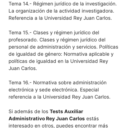
Tema 14.- Régimen jurídico de la investigación.
La organización de la actividad investigadora.
Referencia a la Universidad Rey Juan Carlos.
Tema 15.- Clases y régimen jurídico del
profesorado. Clases y régimen jurídico del
personal de administración y servicios. Políticas
de igualdad de género: Normativa aplicable y
políticas de igualdad en la Universidad Rey
Juan Carlos.
Tema 16.- Normativa sobre administración
electrónica y sede electrónica. Especial
referencia a la Universidad Rey Juan Carlos.
Si además de los
Tests Auxiliar
Administrativo Rey Juan Carlos
estás
interesado en otros, puedes encontrar más