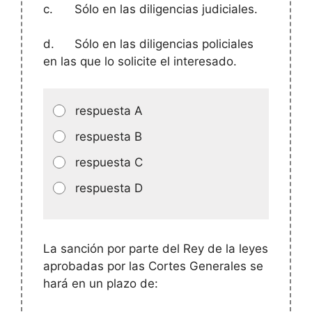
c.
Sólo en las diligencias judiciales.
d.
Sólo en las diligencias policiales
en las que lo solicite el interesado.
respuesta A
respuesta B
respuesta C
respuesta D
La sanción por parte del Rey de la leyes
aprobadas por las Cortes Generales se
hará en un plazo de: