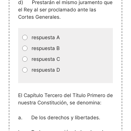
d)
Prestarán el mismo juramento que
el Rey al ser proclamado ante las
Cortes Generales.
respuesta A
respuesta B
respuesta C
respuesta D
El Capítulo Tercero del Título Primero de
nuestra Constitución, se denomina:
a.
De los derechos y libertades.