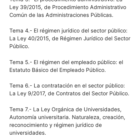
Ley 39/2015, de Procedimiento Administrativo
Común de las Administraciones Públicas.
Tema 4.- El régimen jurídico del sector público:
La Ley 40/2015, de Régimen Jurídico del Sector
Público.
Tema 5.- El régimen del empleado público: el
Estatuto Básico del Empleado Público.
Tema 6.- La contratación en el sector público:
La Ley 9/2017, de Contratos del Sector Público.
Tema 7.- La Ley Orgánica de Universidades,
Autonomía universitaria. Naturaleza, creación,
reconocimiento y régimen jurídico de
universidades.